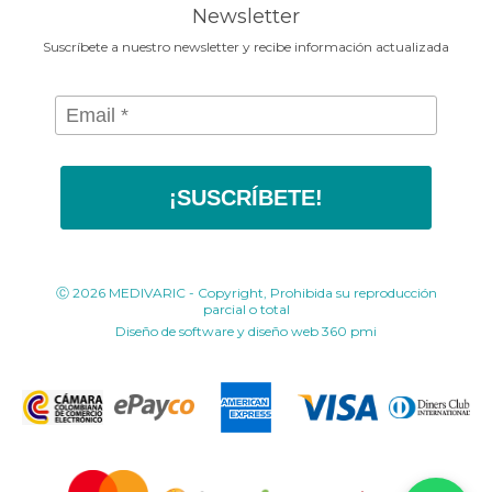
Newsletter
Suscríbete a nuestro newsletter y recibe información actualizada
¡SUSCRÍBETE!
Ⓒ 2026 MEDIVARIC - Copyright, Prohibida su reproducción
parcial o total
Diseño de software y diseño web
360 pmi