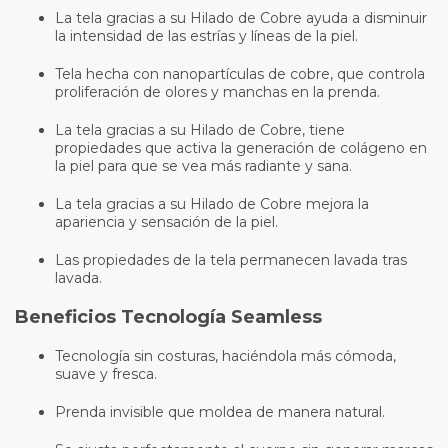
La tela gracias a su Hilado de Cobre ayuda a disminuir
la intensidad de las estrías y líneas de la piel.
Tela hecha con nanopartículas de cobre, que controla
proliferación de olores y manchas en la prenda.
La tela gracias a su Hilado de Cobre, tiene
propiedades que activa la generación de colágeno en
la piel para que se vea más radiante y sana.
La tela gracias a su Hilado de Cobre mejora la
apariencia y sensación de la piel.
Las propiedades de la tela permanecen lavada tras
lavada.
Beneficios Tecnología Seamless
Tecnología sin costuras, haciéndola más cómoda,
suave y fresca.
Prenda invisible que moldea de manera natural.