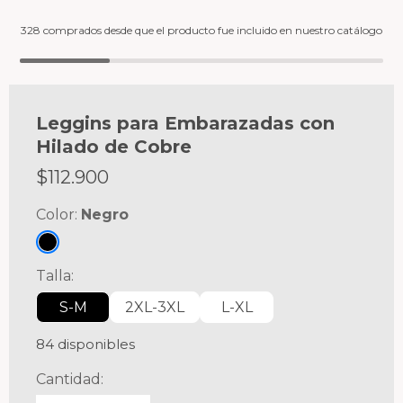
328 comprados desde que el producto fue incluido en nuestro catálogo
Leggins para Embarazadas con
Hilado de Cobre
$
112.900
Color:
Negro
Talla:
S-M
2XL-3XL
L-XL
84 disponibles
Cantidad: