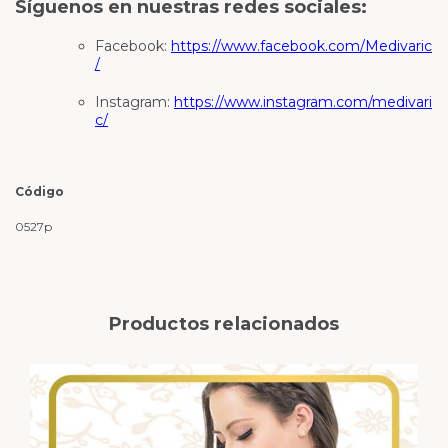
Síguenos en nuestras redes sociales:
Facebook:
https://www.facebook.com/Medivaric
/
Instagram:
https://www.instagram.com/medivari
c/
Código
0527p
Productos relacionados