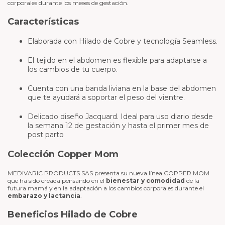
corporales durante los meses de gestación.
Características
Elaborada con Hilado de Cobre y tecnología Seamless.
El tejido en el abdomen es flexible para adaptarse a
los cambios de tu cuerpo.
Cuenta con una banda liviana en la base del abdomen
que te ayudará a soportar el peso del vientre.
Delicado diseño Jacquard. Ideal para uso diario desde
la semana 12 de gestación y hasta el primer mes de
post parto
Colección Copper Mom
MEDIVARIC PRODUCTS SAS presenta su nueva línea COPPER MOM
que ha sido creada pensando en el
bienestar y comodidad
de la
futura mamá y en la adaptación a los cambios corporales durante el
embarazo y lactancia
.
Beneficios Hilado de Cobre