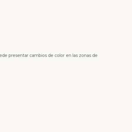
puede presentar cambios de color en las zonas de