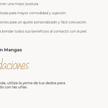
ner una mejor postura.
osturas para mayor comodidad y sujeción.
ones para un ajuste personalizado y fácil colocación.
brindar todos sus beneficios al contacto con la piel.
on Mangas