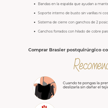
Bandas en la espalda que ayudan a mante
Soporte interno de busto sin varillas ni c
Sistema de cierre con ganchos de 2 posici
Ganchos forrados con hilado de cobre para 
Comprar Brasier postquirúrgico c