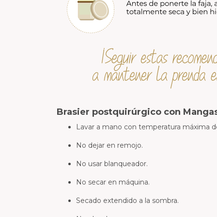
Brasier postquirúrgico con Mangas
Lavar a mano con temperatura máxima d
No dejar en remojo.
No usar blanqueador.
No secar en máquina.
Secado extendido a la sombra.