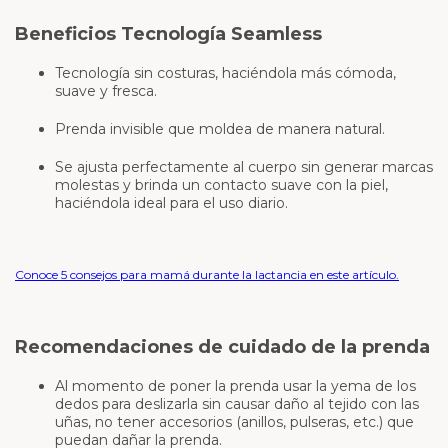
Beneficios Tecnología Seamless
Tecnología sin costuras, haciéndola más cómoda,
suave y fresca.
Prenda invisible que moldea de manera natural.
Se ajusta perfectamente al cuerpo sin generar marcas
molestas y brinda un contacto suave con la piel,
haciéndola ideal para el uso diario.
Conoce 5 consejos para mamá durante la lactancia en este artículo.
Recomendaciones de cuidado de la prenda
Al momento de poner la prenda usar la yema de los
dedos para deslizarla sin causar daño al tejido con las
uñas, no tener accesorios (anillos, pulseras, etc.) que
puedan dañar la prenda.