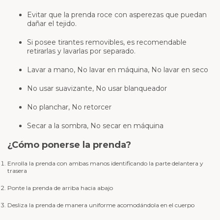
Evitar que la prenda roce con asperezas que puedan
dañar el tejido.
Si posee tirantes removibles, es recomendable
retirarlas y lavarlas por separado.
Lavar a mano, No lavar en máquina, No lavar en seco
No usar suavizante, No usar blanqueador
No planchar, No retorcer
Secar a la sombra, No secar en máquina
¿Cómo ponerse la prenda?
Enrolla la prenda con ambas manos identificando la parte delantera y
trasera
Ponte la prenda de arriba hacia abajo
Desliza la prenda de manera uniforme acomodándola en el cuerpo