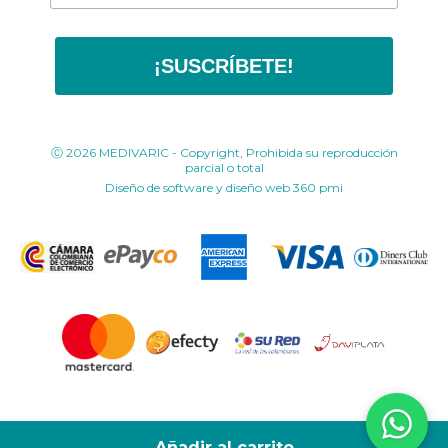
¡SUSCRÍBETE!
Ⓒ 2026 MEDIVARIC - Copyright, Prohibida su reproducción
parcial o total
Diseño de software y diseño web
360 pmi
Añadir al carrito