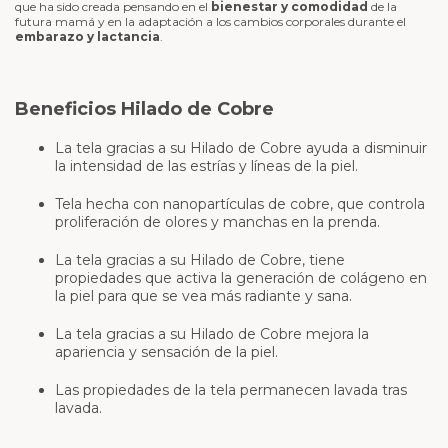
que ha sido creada pensando en el
bienestar y comodidad
de la
futura mamá y en la adaptación a los cambios corporales durante el
embarazo y lactancia
.
Beneficios Hilado de Cobre
La tela gracias a su Hilado de Cobre ayuda a disminuir
la intensidad de las estrías y líneas de la piel.
Tela hecha con nanopartículas de cobre, que controla
proliferación de olores y manchas en la prenda.
La tela gracias a su Hilado de Cobre, tiene
propiedades que activa la generación de colágeno en
la piel para que se vea más radiante y sana.
La tela gracias a su Hilado de Cobre mejora la
apariencia y sensación de la piel.
Las propiedades de la tela permanecen lavada tras
lavada.