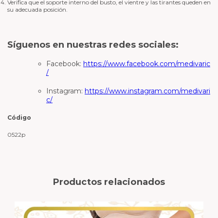
Verifica que el soporte interno del busto, el vientre y las tirantes queden en
su adecuada posición.
Síguenos en nuestras redes sociales:
Facebook:
https://www.facebook.com/medivaric
/
Instagram:
https://www.instagram.com/medivari
c/
Código
0522p
Productos relacionados