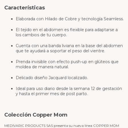
Características
Elaborada con Hilado de Cobre y tecnología Seamless.
El tejido en el abdomen es flexible para adaptarse a
los cambios de tu cuerpo.
Cuenta con una banda liviana en la base del abdomen
que te ayudará a soportar el peso del vientre.
Prenda invisible con efecto push-up en glúteos que
moldea de manera natural.
Delicado diseño Jacquard localizado.
Ideal para uso diario desde la semana 12 de gestación
y hasta el primer mes de post parto.
Colección Copper Mom
MEDIVARIC PRODUCTS SAS presenta su nueva línea COPPER MOM