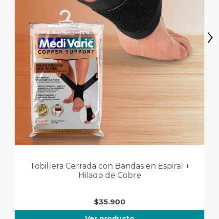
Tobillera Cerrada con Bandas en Espiral +
Hilado de Cobre
$
35.900
Ver producto