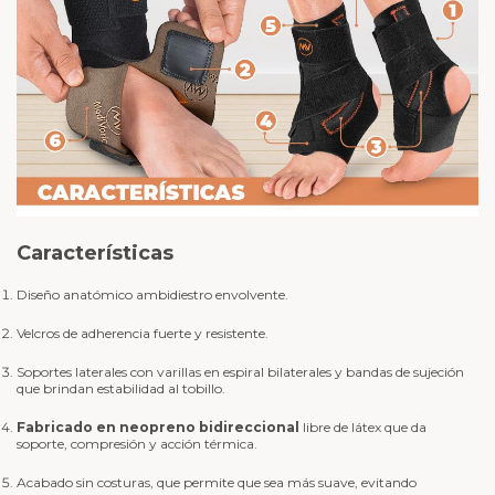
Características
Diseño anatómico ambidiestro envolvente.
Velcros de adherencia fuerte y resistente.
Soportes laterales con varillas en espiral bilaterales y bandas de sujeción
que brindan estabilidad al tobillo.
Fabricado en neopreno bidireccional
libre de látex que da
soporte, compresión y acción térmica.
Acabado sin costuras, que permite que sea más suave, evitando