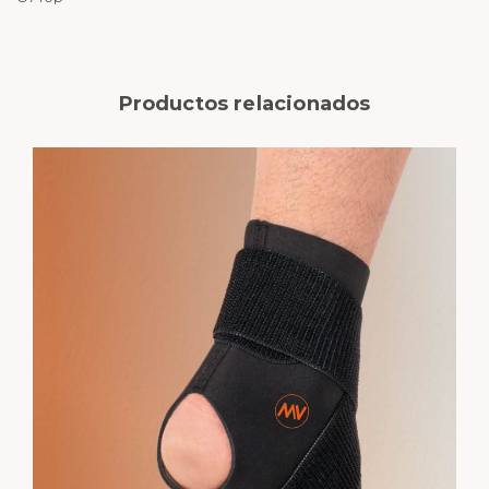
Productos relacionados