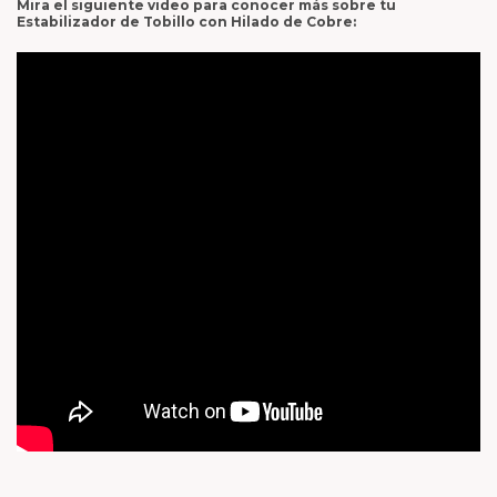
Mira el siguiente video para conocer más sobre tu
Estabilizador de Tobillo con Hilado de Cobre: