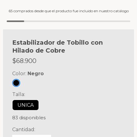
65 comprados desde que el producto fue incluido en nuestro catálogo
Estabilizador de Tobillo con
Hilado de Cobre
$
68.900
Color:
Negro
Talla:
UNICA
83 disponibles
Cantidad: