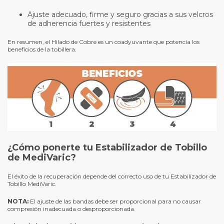
Ajuste adecuado, firme y seguro gracias a sus velcros
de adherencia fuertes y resistentes
En resumen, el Hilado de Cobre es un coadyuvante que potencia los
beneficios de la tobillera.
¿Cómo ponerte tu Estabilizador de Tobillo
de MediVaric?
El éxito de la recuperación depende del correcto uso de tu Estabilizador de
Tobillo MediVaric.
NOTA:
El ajuste de las bandas debe ser proporcional para no causar
compresión inadecuada o desproporcionada.