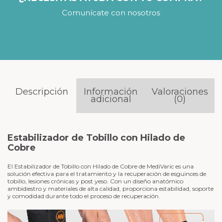
Comunícate con nosotros
Descripción
Información
Valoraciones
adicional
(0)
Estabilizador de Tobillo con Hilado de
Cobre
El Estabilizador de Tobillo con Hilado de Cobre de MediVaric es una
solución efectiva para el tratamiento y la recuperación de esguinces de
tobillo, lesiones crónicas y post yeso. Con un diseño anatómico
ambidiestro y materiales de alta calidad, proporciona estabilidad, soporte
y comodidad durante todo el proceso de recuperación.