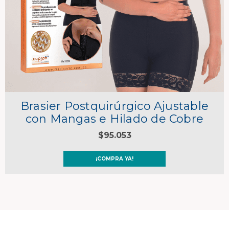
Brasier Postquirúrgico Ajustable
con Mangas e Hilado de Cobre
$95.053
¡COMPRA YA!