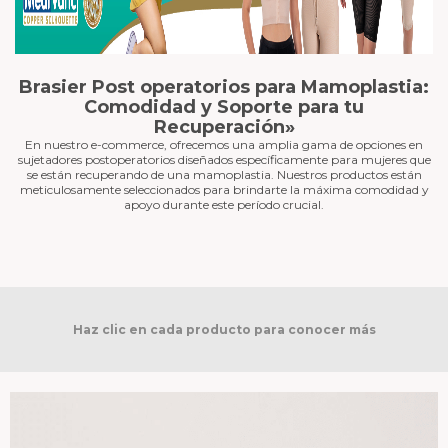
Brasier Post operatorios para Mamoplastia:
Comodidad y Soporte para tu
Recuperación»
En nuestro e-commerce, ofrecemos una amplia gama de opciones en
sujetadores postoperatorios diseñados específicamente para mujeres que
se están recuperando de una mamoplastia. Nuestros productos están
meticulosamente seleccionados para brindarte la máxima comodidad y
apoyo durante este período crucial.
Haz clic en cada producto para conocer más