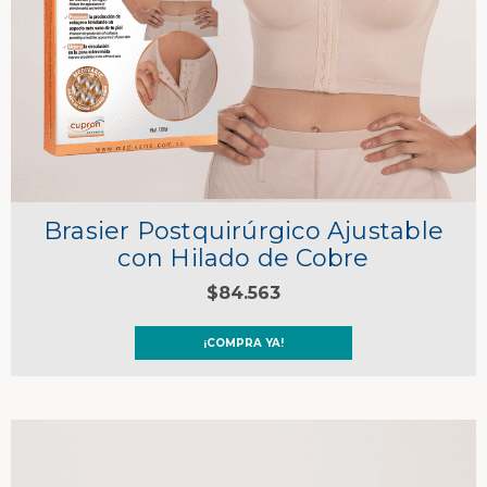
Brasier Postquirúrgico Ajustable
con Hilado de Cobre
$84.563
¡COMPRA YA!