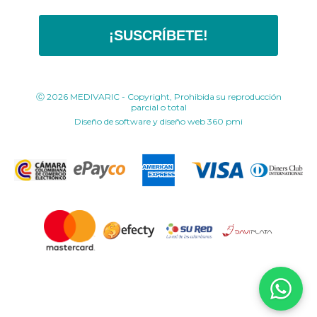
¡SUSCRÍBETE!
Ⓒ 2026 MEDIVARIC - Copyright, Prohibida su reproducción
parcial o total
Diseño de software y diseño web
360 pmi