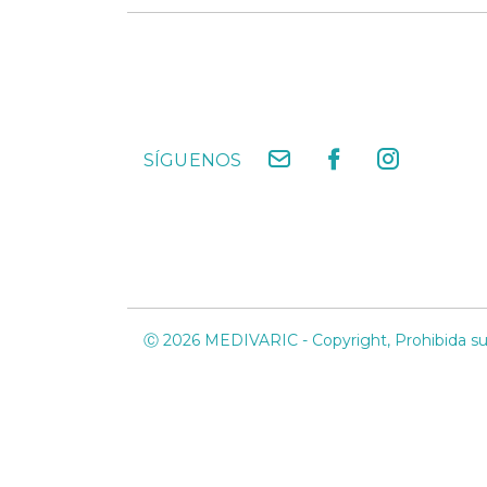
SÍGUENOS
Ⓒ 2026 MEDIVARIC - Copyright, Prohibida su 