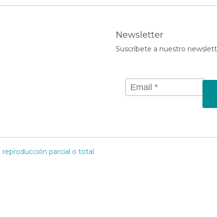
Newsletter
Suscríbete a nuestro newslett
reproducción parcial o total