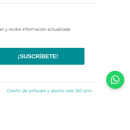
er y recibe información actualizada
¡SUSCRÍBETE!
Diseño de software y diseño web
360 pmi