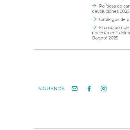
Políticas de ca
devoluciones 2025
Catálogos de p
El cuidado que
necesita en la Me
Bogotá 2025
SÍGUENOS