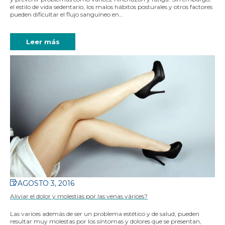
el estilo de vida sedentario, los malos hábitos posturales y otros factores
pueden dificultar el flujo sanguíneo en…
Leer más
AGOSTO 3, 2016
Aliviar el dolor y molestias por las venas várices?
Las varices además de ser un problema estético y de salud, pueden
resultar muy molestas por los síntomas y dolores que se presentan,