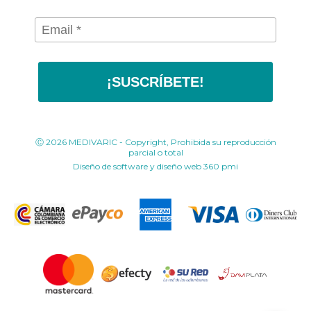
¡SUSCRÍBETE!
Ⓒ 2026 MEDIVARIC - Copyright, Prohibida su reproducción
parcial o total
Diseño de software y diseño web
360 pmi