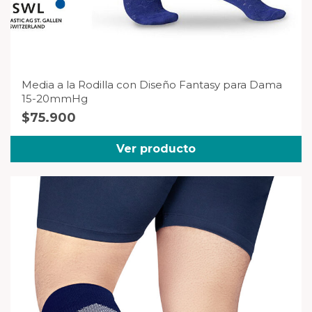
Media a la Rodilla con Diseño Fantasy para Dama
15-20mmHg
$
75.900
Ver producto