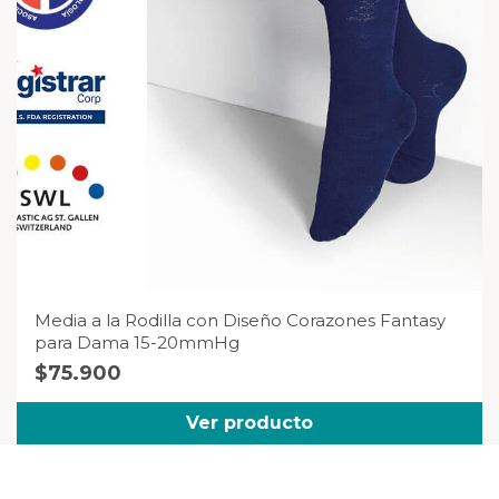
Media a la Rodilla con Diseño Corazones Fantasy
para Dama 15-20mmHg
$
75.900
Ver producto