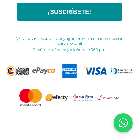
¡SUSCRÍBETE!
Ⓒ 2026 MEDIVARIC - Copyright, Prohibida su reproducción
parcial o total
Diseño de software y diseño web
360 pmi