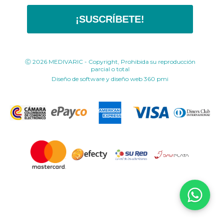
¡SUSCRÍBETE!
Ⓒ 2026 MEDIVARIC - Copyright, Prohibida su reproducción
parcial o total
Diseño de software y diseño web
360 pmi