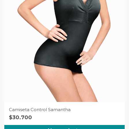
Camiseta Control Samantha
$
30.700