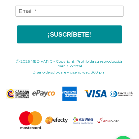
¡SUSCRÍBETE!
Ⓒ 2026 MEDIVARIC - Copyright, Prohibida su reproducción
parcial o total
Diseño de software y diseño web
360 pmi