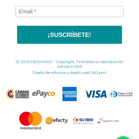
¡SUSCRÍBETE!
Ⓒ 2026 MEDIVARIC - Copyright, Prohibida su reproducción
parcial o total
Diseño de software y diseño web
360 pmi