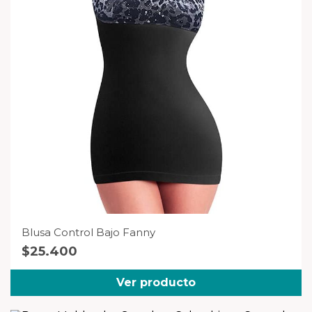
Blusa Control Bajo Fanny
$
25.400
Ver producto