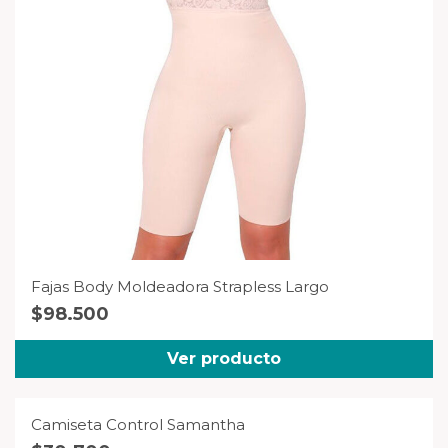
Fajas Body Moldeadora Strapless Largo
$
98.500
Ver producto
Camiseta Control Samantha