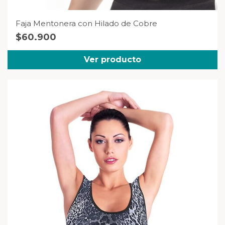
Faja Mentonera con Hilado de Cobre
$
60.900
Ver producto