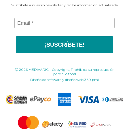
Suscríbete a nuestro newsletter y recibe información actualizada
¡SUSCRÍBETE!
Ⓒ 2026 MEDIVARIC - Copyright, Prohibida su reproducción
parcial o total
Diseño de software y diseño web
360 pmi