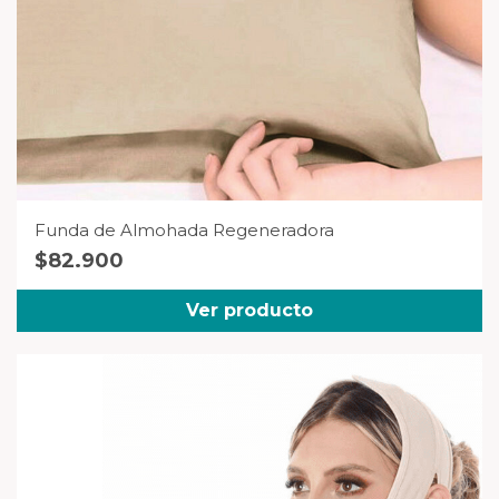
Funda de Almohada Regeneradora
$
82.900
Ver producto