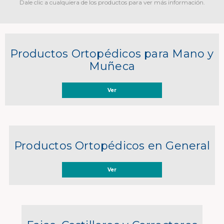
Dale clic a cualquiera de los productos para ver más información.
Productos Ortopédicos para Mano y
Muñeca
Ver
Productos Ortopédicos en General
Ver