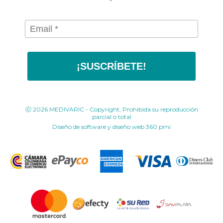
¡SUSCRÍBETE!
Ⓒ 2026 MEDIVARIC - Copyright, Prohibida su reproducción
parcial o total
Diseño de software y diseño web
360 pmi