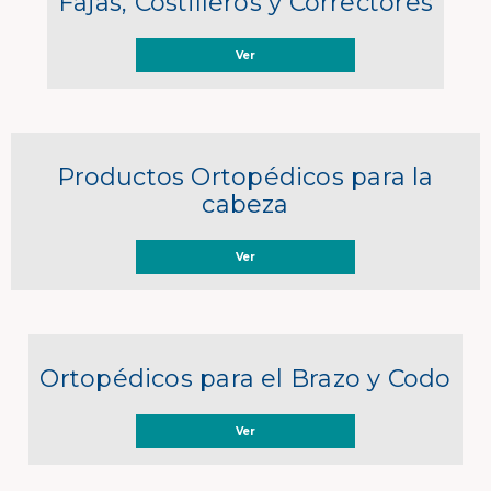
Fajas, Costilleros y Correctores
Ver
Productos Ortopédicos para la
cabeza
Ver
Ortopédicos para el Brazo y Codo
Ver