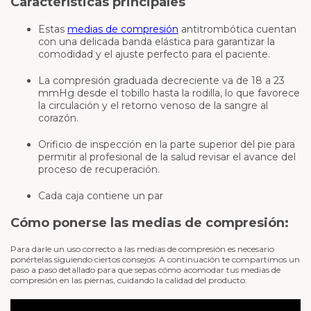
Características principales
Estas
medias de compresión
antitrombótica cuentan
con una delicada banda elástica para garantizar la
comodidad y el ajuste perfecto para el paciente.
La compresión graduada decreciente va de 18 a 23
mmHg desde el tobillo hasta la rodilla, lo que favorece
la circulación y el retorno venoso de la sangre al
corazón.
Orificio de inspección en la parte superior del pie para
permitir al profesional de la salud revisar el avance del
proceso de recuperación.
Cada caja contiene un par
Cómo ponerse las medias de compresión:
Para darle un uso correcto a las medias de compresión es necesario
ponértelas siguiendo ciertos consejos. A continuación te compartimos un
paso a paso detallado para que sepas cómo acomodar tus medias de
compresión en las piernas, cuidando la calidad del producto: