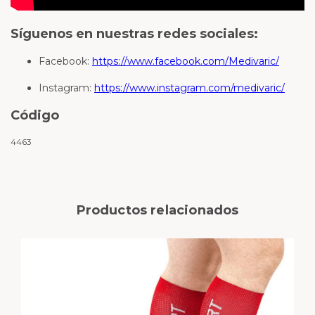
Síguenos en nuestras redes sociales:
Facebook:
https://www.facebook.com/Medivaric/
Instagram:
https://www.instagram.com/medivaric/
Código
4463
Productos relacionados