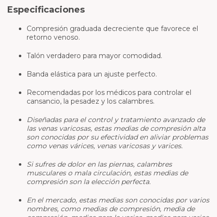
Especificaciones
Compresión graduada decreciente que favorece el
retorno venoso.
Talón verdadero para mayor comodidad.
Banda elástica para un ajuste perfecto.
Recomendadas por los médicos para controlar el
cansancio, la pesadez y los calambres.
Diseñadas para el control y tratamiento avanzado de
las venas varicosas, estas medias de compresión alta
son conocidas por su efectividad en aliviar problemas
como venas várices, venas varicosas y varices.
Si sufres de dolor en las piernas, calambres
musculares o mala circulación, estas medias de
compresión son la elección perfecta.
En el mercado, estas medias son conocidas por varios
nombres, como medias de compresión, media de