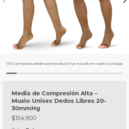
1372 comprados desde que el producto fue incluido en nuestro catálogo
Media de Compresión Alta –
Muslo Unisex Dedos Libres 20-
30mmHg
$
154.900