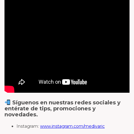
Síguenos en nuestras redes sociales y
entérate de tips, promociones y
novedades.
Instagram:
www.instagram.com/medivaric