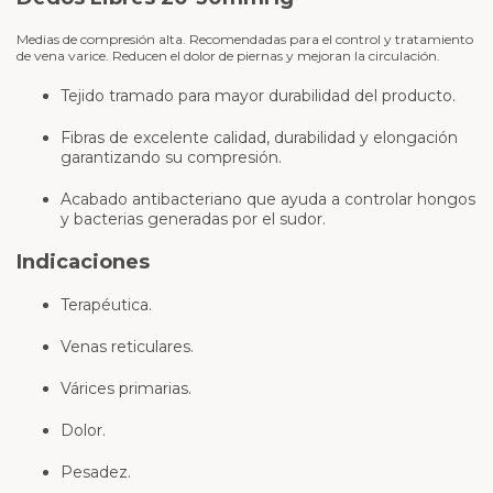
Medias de compresión alta. Recomendadas para el control y tratamiento
de vena varice. Reducen el dolor de piernas y mejoran la circulación.
Tejido tramado para mayor durabilidad del producto.
Fibras de excelente calidad, durabilidad y elongación
garantizando su compresión.
Acabado antibacteriano que ayuda a controlar hongos
y bacterias generadas por el sudor.
Indicaciones
Terapéutica.
Venas reticulares.
Várices primarias.
Dolor.
Pesadez.