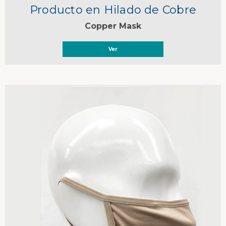
Producto en Hilado de Cobre
Copper Mask
Ver