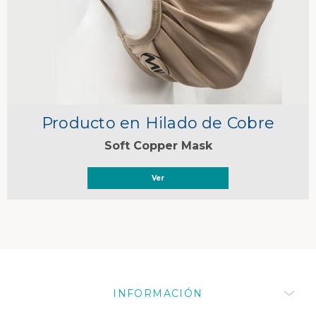
Producto en Hilado de Cobre
Soft Copper Mask
Ver
INFORMACIÓN