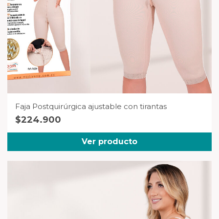
Faja Postquirúrgica ajustable con tirantas
$
224.900
Ver producto