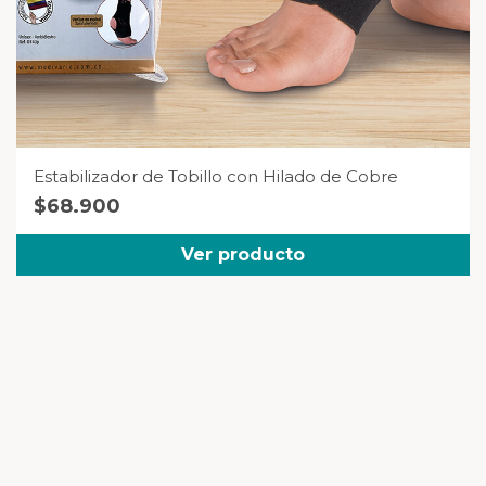
Estabilizador de Tobillo con Hilado de Cobre
$
68.900
Ver producto