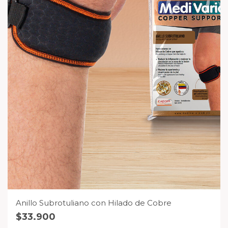
Anillo Subrotuliano con Hilado de Cobre
$
33.900