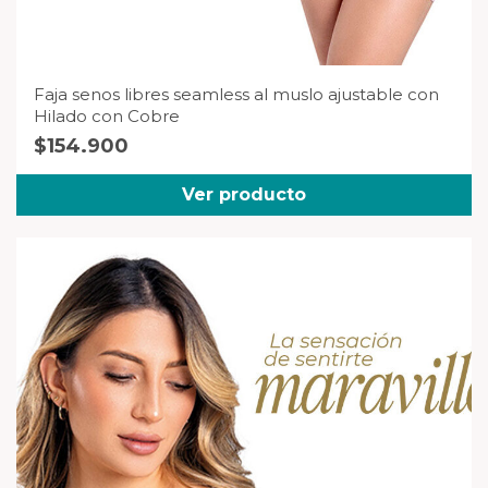
Faja senos libres seamless al muslo ajustable con
Hilado con Cobre
$
154.900
Ver producto