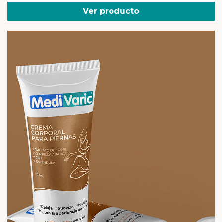
Ver producto