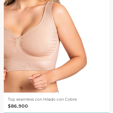
Top seamless con Hilado con Cobre
$
86.900