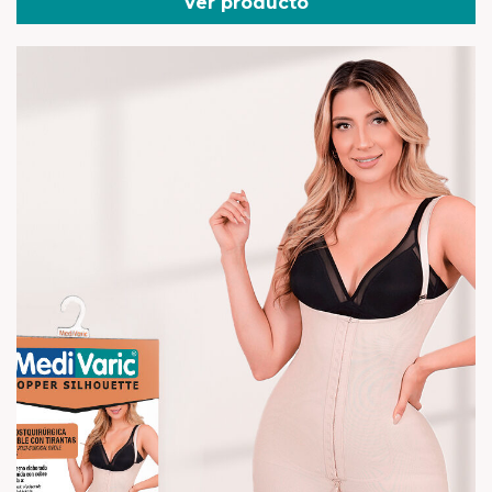
Ver producto