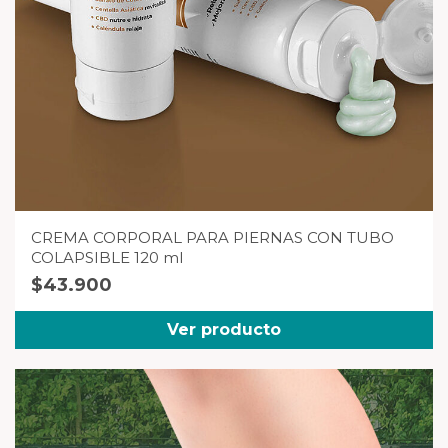
CREMA CORPORAL PARA PIERNAS CON TUBO
COLAPSIBLE 120 ml
$
43.900
Ver producto