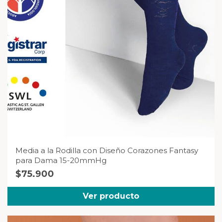
Media a la Rodilla con Diseño Corazones Fantasy
para Dama 15-20mmHg
$
75.900
Ver producto