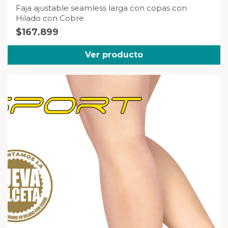
Faja ajustable seamless larga con copas con
Hilado con Cobre
$
167.899
Ver producto