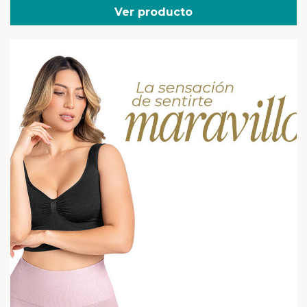
Ver producto