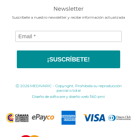
www.medivaric.com.co
Newsletter
Suscríbete a nuestro newsletter y recibe información actualizada
¡SUSCRÍBETE!
Ⓒ 2026 MEDIVARIC - Copyright, Prohibida su reproducción
parcial o total
Diseño de software y diseño web
360 pmi