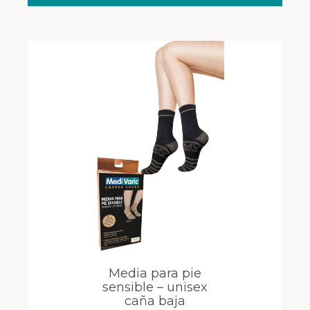
Media para pie
sensible – unisex
caña baja