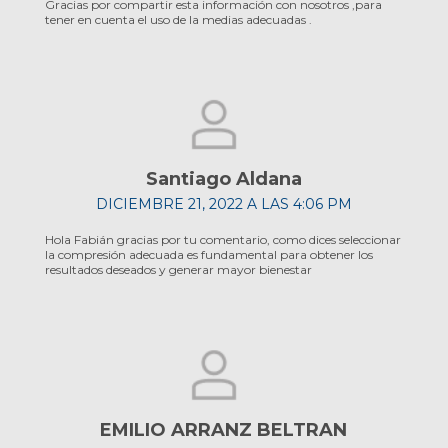
Gracias por compartir esta información con nosotros ,para
tener en cuenta el uso de la medias adecuadas .
Santiago Aldana
DICIEMBRE 21, 2022 A LAS 4:06 PM
Hola Fabián gracias por tu comentario, como dices seleccionar
la compresión adecuada es fundamental para obtener los
resultados deseados y generar mayor bienestar
EMILIO ARRANZ BELTRAN