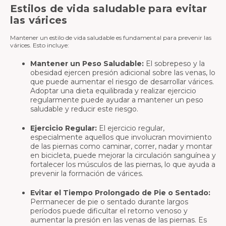
Estilos de vida saludable
para evitar
las várices
Mantener un estilo de vida saludable es fundamental para prevenir las
várices. Esto incluye:
Mantener un Peso Saludable:
El sobrepeso y la
obesidad ejercen presión adicional sobre las venas, lo
que puede aumentar el riesgo de desarrollar várices.
Adoptar una dieta equilibrada y realizar ejercicio
regularmente puede ayudar a mantener un peso
saludable y reducir este riesgo.
Ejercicio Regular:
El ejercicio regular,
especialmente aquellos que involucran movimiento
de las piernas como caminar, correr, nadar y montar
en bicicleta, puede mejorar la circulación sanguínea y
fortalecer los músculos de las piernas, lo que ayuda a
prevenir la formación de várices.
Evitar el Tiempo Prolongado de Pie o Sentado:
Permanecer de pie o sentado durante largos
períodos puede dificultar el retorno venoso y
aumentar la presión en las venas de las piernas. Es