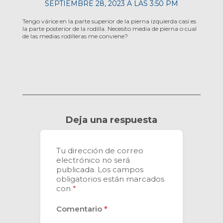
SEPTIEMBRE 28, 2023 A LAS 3:50 PM
Tengo várice en la parte superior de la pierna izquierda casi es
la parte posterior de la rodilla. Necesito media de pierna o cual
de las medias rodilleras me conviene?
Deja una respuesta
Tu dirección de correo
electrónico no será
publicada.
Los campos
obligatorios están marcados
con
*
Comentario
*