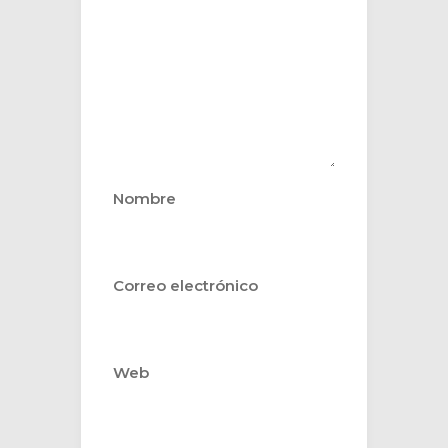
Nombre
Correo electrónico
Web