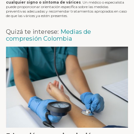
cualquier signo o síntoma de várices
. Un médico o especialista
puede proporcionar orientación específica sobre las medidas
preventivas adecuadas y recomendar tratamientos apropiados en caso
de que las várices ya estén presentes.
Quizá te interese:
Medias de
compresión Colombia