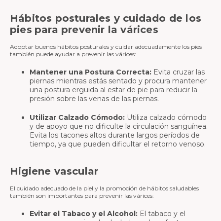
Hábitos posturales y cuidado de los
pies
para prevenir la várices
Adoptar buenos hábitos posturales y cuidar adecuadamente los pies
también puede ayudar a prevenir las várices:
Mantener una Postura Correcta:
Evita cruzar las
piernas mientras estás sentado y procura mantener
una postura erguida al estar de pie para reducir la
presión sobre las venas de las piernas.
Utilizar Calzado Cómodo:
Utiliza calzado cómodo
y de apoyo que no dificulte la circulación sanguínea.
Evita los tacones altos durante largos períodos de
tiempo, ya que pueden dificultar el retorno venoso.
Higiene vascular
El cuidado adecuado de la piel y la promoción de hábitos saludables
también son importantes para prevenir las várices:
Evitar el Tabaco y el Alcohol:
El tabaco y el