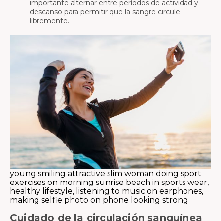
importante alternar entre períodos de actividad y
descanso para permitir que la sangre circule
libremente.
young smiling attractive slim woman doing sport
exercises on morning sunrise beach in sports wear,
healthy lifestyle, listening to music on earphones,
making selfie photo on phone looking strong
Cuidado de la circulación sanguínea