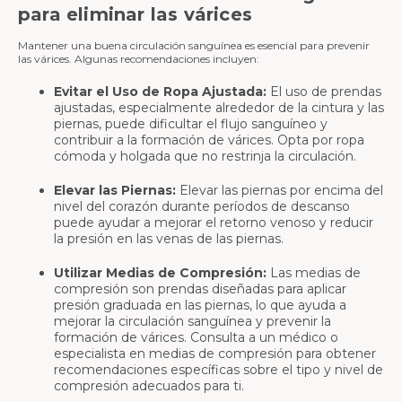
para eliminar las várices
Mantener una buena circulación sanguínea es esencial para prevenir
las várices. Algunas recomendaciones incluyen:
Evitar el Uso de Ropa Ajustada:
El uso de prendas
ajustadas, especialmente alrededor de la cintura y las
piernas, puede dificultar el flujo sanguíneo y
contribuir a la formación de várices. Opta por ropa
cómoda y holgada que no restrinja la circulación.
Elevar las Piernas:
Elevar las piernas por encima del
nivel del corazón durante períodos de descanso
puede ayudar a mejorar el retorno venoso y reducir
la presión en las venas de las piernas.
Utilizar Medias de Compresión:
Las medias de
compresión son prendas diseñadas para aplicar
presión graduada en las piernas, lo que ayuda a
mejorar la circulación sanguínea y prevenir la
formación de várices. Consulta a un médico o
especialista en medias de compresión para obtener
recomendaciones específicas sobre el tipo y nivel de
compresión adecuados para ti.