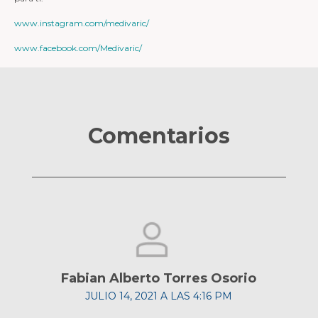
www.instagram.com/medivaric/
www.facebook.com/Medivaric/
Comentarios
Fabian Alberto Torres Osorio
JULIO 14, 2021 A LAS 4:16 PM