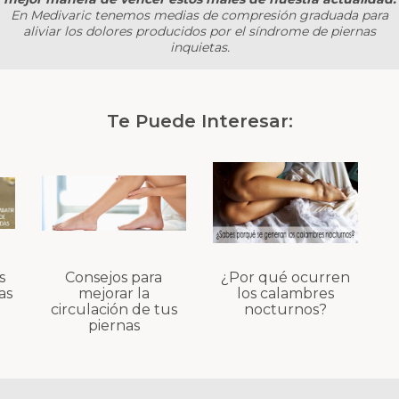
En Medivaric tenemos medias de compresión graduada para
aliviar los dolores producidos por el síndrome de piernas
inquietas.
Te Puede Interesar:
s
Consejos para
¿Por qué ocurren
as
mejorar la
los calambres
circulación de tus
nocturnos?
piernas