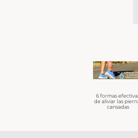
6 formas efectiva
de aliviar las piern
cansadas