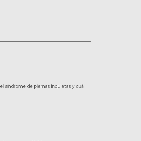
l síndrome de piernas inquietas y cuál