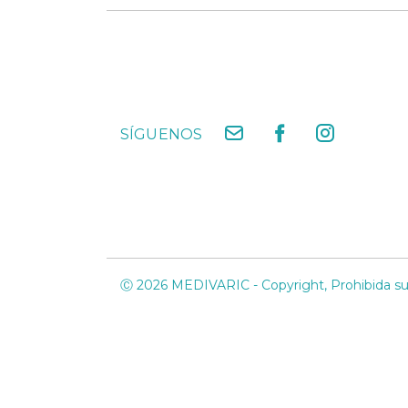
SÍGUENOS
Ⓒ 2026 MEDIVARIC - Copyright, Prohibida su 