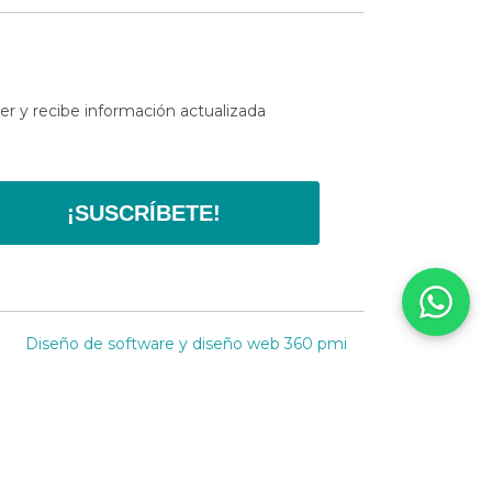
er y recibe información actualizada
¡SUSCRÍBETE!
Diseño de software y diseño web
360 pmi