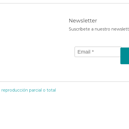
Newsletter
Suscríbete a nuestro newslett
reproducción parcial o total