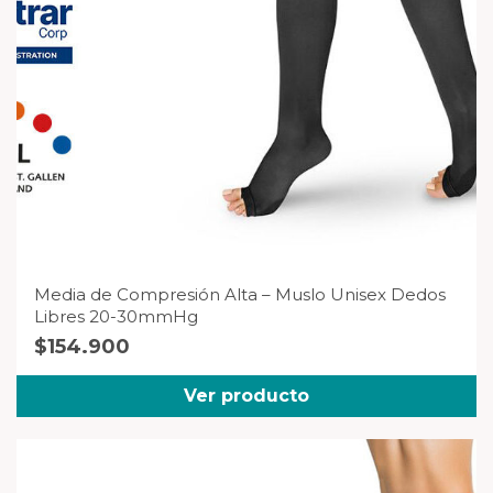
Media de Compresión Alta – Muslo Unisex Dedos
Libres 20-30mmHg
$
154.900
Ver producto